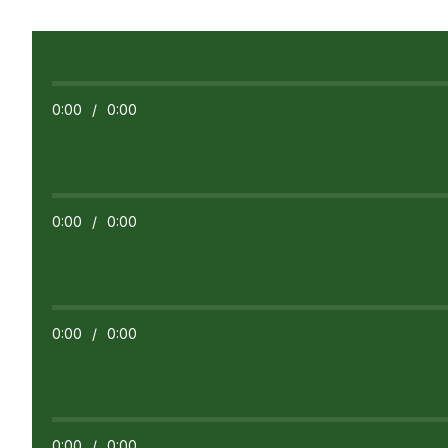
0:00
/
0:00
0:00
/
0:00
0:00
/
0:00
0:00
/
0:00